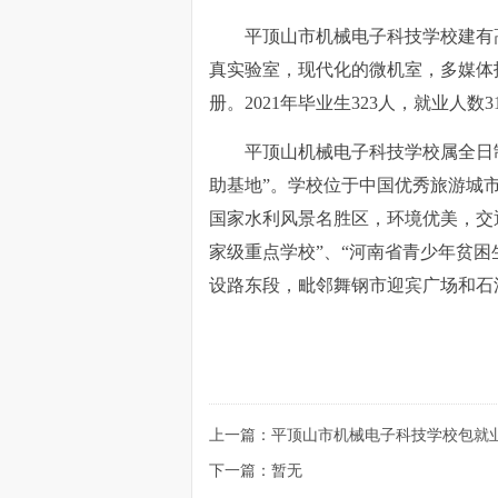
平顶山市机械电子科技学校建有
真实验室，现代化的微机室，多媒体报
册。2021年毕业生323人，就业人数3
平顶山机械电子科技学校属全日
助基地”。学校位于中国优秀旅游城
国家水利风景名胜区，环境优美，交
家级重点学校”、“河南省青少年贫
设路东段，毗邻舞钢市迎宾广场和石
上一篇：平顶山市机械电子科技学校包就
下一篇：暂无